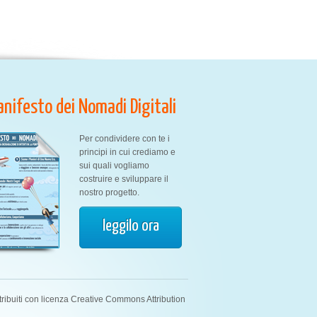
Manifesto dei Nomadi Digitali
Per condividere con te i
principi in cui crediamo e
sui quali vogliamo
costruire e sviluppare il
nostro progetto.
leggilo ora
tribuiti con licenza Creative Commons Attribution