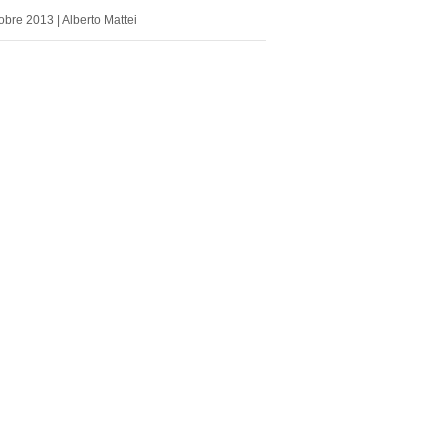
obre 2013 | Alberto Mattei