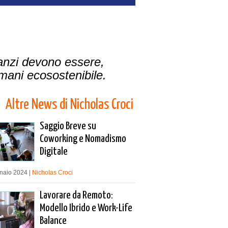
 anzi devono essere,
mani ecosostenibile.
Altre News di Nicholas Croci
Saggio Breve su
Coworking e Nomadismo
Digitale
naio 2024 |
Nicholas Croci
Lavorare da Remoto:
Modello Ibrido e Work-Life
Balance