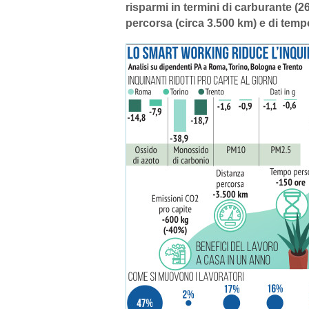
risparmi in termini di carburante (260
percorsa (circa 3.500 km) e di tempo