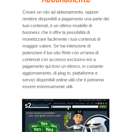
Creare un sito ad abbonamento, oppure
rendere disponibili a pagamento una parte dei
tuoi contenuti, è un ottimo modello di
business che ti offre la possibilità di
monetizzare facilmente i tuoi contenuti di
maggior valore. Se hai intenzione di
potenziare il tuo sito Web con un’area di
contenuti con accesso esclusivo e/o a
pagamento qui trovi un elenco, in costante
aggiornamento, di plug in, piattaforme e
servizi disponibili online utili che ti potranno
essere estremamente utili.