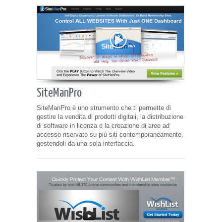
SiteManPro
SiteManPro è uno strumento che ti permette di
gestire la vendita di prodotti digitali, la distribuzione
di software in licenza e la creazione di aree ad
accesso riservato su più siti contemporaneamente,
gestendoli da una sola interfaccia.