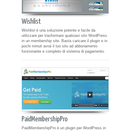
Wishlist
Wishlist è una soluzione potente e facile da
utilizzare per trasformare qualsiasi sito WordPress
in un membership site. Basta caricare il plugin e in
pochi minuti avrai il tuo sito ad abbonamento
funzionante e completo di sistema di pagamento.
PaidMembershipPro
PaidMembershipPro è un plugin per WordPress in