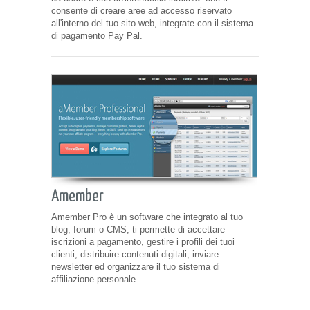
consente di creare aree ad accesso riservato
all'interno del tuo sito web, integrate con il sistema
di pagamento Pay Pal.
Amember
Amember Pro è un software che integrato al tuo
blog, forum o CMS, ti permette di accettare
iscrizioni a pagamento, gestire i profili dei tuoi
clienti, distribuire contenuti digitali, inviare
newsletter ed organizzare il tuo sistema di
affiliazione personale.