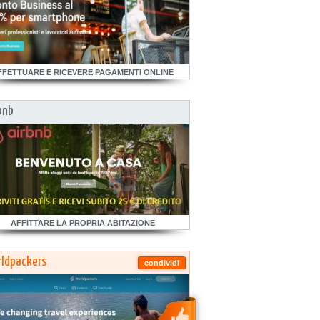
FFETTUARE E RICEVERE PAGAMENTI ONLINE
bnb
AFFITTARE LA PROPRIA ABITAZIONE
ldpackers
condividi