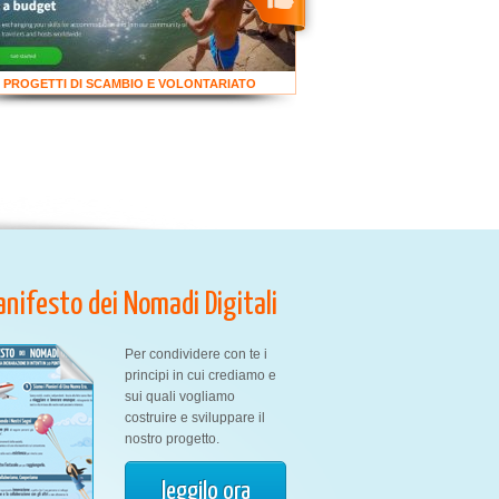
PROGETTI DI SCAMBIO E VOLONTARIATO
Manifesto dei Nomadi Digitali
Per condividere con te i
principi in cui crediamo e
sui quali vogliamo
costruire e sviluppare il
nostro progetto.
leggilo ora