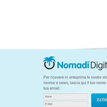
Per ricevere in anteprima le nostre sto
risorse e news, lascia qui il tuo nome 
tua email: