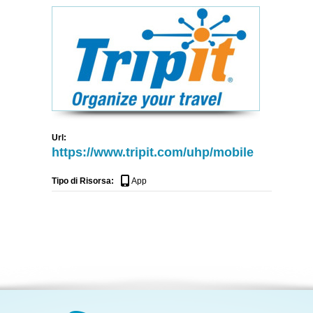
Url:
https://www.tripit.com/uhp/mobile
Tipo di Risorsa:
App