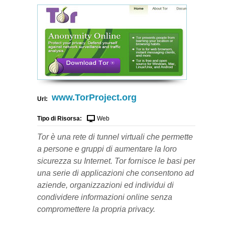
www.TorProject.org
Url:
Tipo di Risorsa:
Web
Tor è una rete di tunnel virtuali che permette
a persone e gruppi di aumentare la loro
sicurezza su Internet. Tor fornisce le basi per
una serie di applicazioni che consentono ad
aziende, organizzazioni ed individui di
condividere informazioni online senza
compromettere la propria privacy.