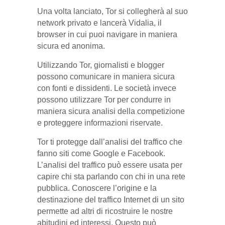
Una volta lanciato, Tor si collegherà al suo
network privato e lancerà Vidalia, il
browser in cui puoi navigare in maniera
sicura ed anonima.
Utilizzando Tor, giornalisti e blogger
possono comunicare in maniera sicura
con fonti e dissidenti. Le società invece
possono utilizzare Tor per condurre in
maniera sicura analisi della competizione
e proteggere informazioni riservate.
Tor ti protegge dall’analisi del traffico che
fanno siti come Google e Facebook.
L’analisi del traffico può essere usata per
capire chi sta parlando con chi in una rete
pubblica. Conoscere l’origine e la
destinazione del traffico Internet di un sito
permette ad altri di ricostruire le nostre
abitudini ed interessi. Questo può