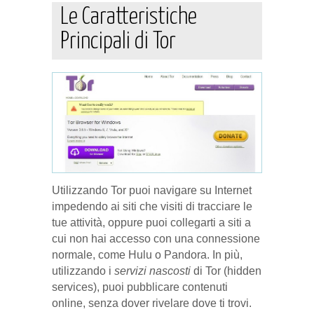
Le Caratteristiche
Principali di Tor
Utilizzando Tor puoi navigare su Internet
impedendo ai siti che visiti di tracciare le
tue attività, oppure puoi collegarti a siti a
cui non hai accesso con una connessione
normale, come Hulu o Pandora. In più,
utilizzando i
servizi nascosti
di Tor (hidden
services), puoi pubblicare contenuti
online, senza dover rivelare dove ti trovi.