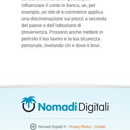
influenzare il conto in banca, se, per
esempio, un sito di e-commerce applica
una discriminazione sui prezzi a seconda
del paese o dell’istituzione di
provenienza. Possono anche mettere in
pericolo il tuo lavoro e la tua sicurezza
personale, rivelando chi e dove ti trovi.
Nomadi Digitali © -
Privacy Policy
-
Cookie