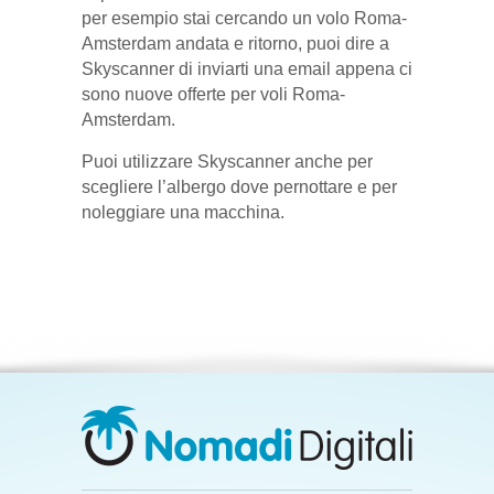
per esempio stai cercando un volo Roma-
Amsterdam andata e ritorno, puoi dire a
Skyscanner di inviarti una email appena ci
sono nuove offerte per voli Roma-
Amsterdam.
Puoi utilizzare Skyscanner anche per
scegliere l’albergo dove pernottare e per
noleggiare una macchina.