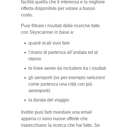
facilità quella che ti interessa e la migliore
offerta disponibile per volare a basso
costo.
Puoi filtrare i risultati delle ricerche fatte
con Skyscanner in base a:
quanti scali vuoi fare
l’orario di partenza all’andata ed al
ritorno
le linee aeree da includere tra i risultati
gli aeroporti (se per esempio selezioni
come partenza una città con più
aereoporti)
la durata del viaggio
Inoltre puoi farti mandare una email
appena ci sono nuove offerte che
rispecchiano la ricerca che hai fatto. Se