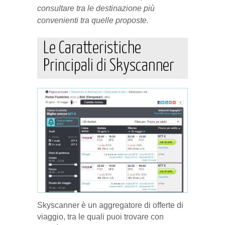
consultare tra le destinazione più
convenienti tra quelle proposte.
Le Caratteristiche
Principali di Skyscanner
Skyscanner è un aggregatore di offerte di
viaggio, tra le quali puoi trovare con