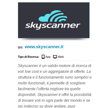
www.skyscanner.it
Url:
Tipo di Risorsa:
App
Web
Skyscanner è un valido motore di ricerca di
voli low cost e un aggregatore di offerte. La
struttura e il funzionamento sono semplici e
molto funzionali, ti permette di scegliere
facilmente l’offerta migliore tra quelle
disponibili. Skyscanner ti offre la possibilità
di trovare voli in ogni parte del mondo e se
sei indeciso su dove andare, puoi