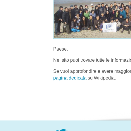
Paese.
Nel sito puoi trovare tutte le informaz
Se vuoi approfondire e avere maggiori
pagina dedicata
su Wikipedia.