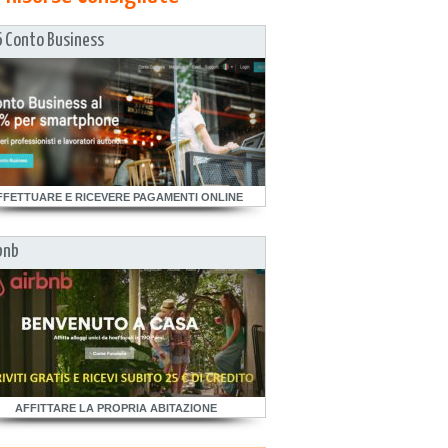
 Conto Business
FFETTUARE E RICEVERE PAGAMENTI ONLINE
bnb
AFFITTARE LA PROPRIA ABITAZIONE