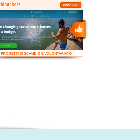
ldpackers
condividi
PROGETTI DI SCAMBIO E VOLONTARIATO