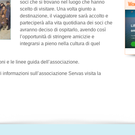
soci che si trovano nel luogo che hanno
Wor
scelto di visitare. Una volta giunto a
destinazione, il viaggiatore sarà accolto e
parteciperà alla vita quotidiana dei soci che
avranno deciso di ospitarlo, avendo così
l’opportunità di stringere amicizie e
integrarsi a pieno nella cultura di quel
ioni e le linee guida dell’associazione.
 informazioni sull’associazione Servas visita la