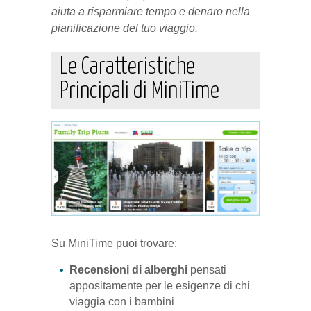
aiuta a risparmiare tempo e denaro nella
pianificazione del tuo viaggio.
Le Caratteristiche
Principali di MiniTime
Su MiniTime puoi trovare:
Recensioni di alberghi
pensati
appositamente per le esigenze di chi
viaggia con i bambini