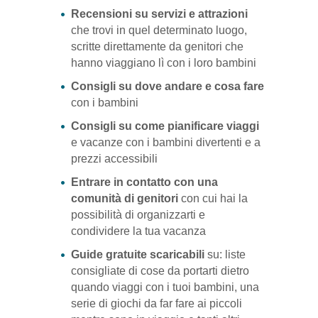
Recensioni su servizi e attrazioni
che trovi in quel determinato luogo,
scritte direttamente da genitori che
hanno viaggiano lì con i loro bambini
Consigli su dove andare e cosa fare
con i bambini
Consigli su come pianificare viaggi
e vacanze con i bambini divertenti e a
prezzi accessibili
Entrare in contatto con una
comunità di genitori
con cui hai la
possibilità di organizzarti e
condividere la tua vacanza
Guide gratuite scaricabili
su: liste
consigliate di cose da portarti dietro
quando viaggi con i tuoi bambini, una
serie di giochi da far fare ai piccoli