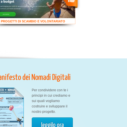
PROGETTI DI SCAMBIO E VOLONTARIATO
Manifesto dei Nomadi Digitali
Per condividere con te i
principi in cui crediamo e
sui quali vogliamo
costruire e sviluppare il
nostro progetto.
leggilo ora