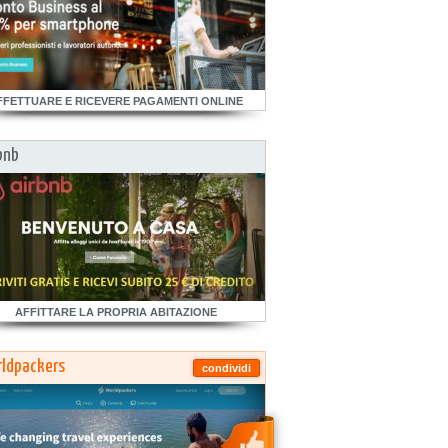
FFETTUARE E RICEVERE PAGAMENTI ONLINE
bnb
AFFITTARE LA PROPRIA ABITAZIONE
ldpackers
condividi