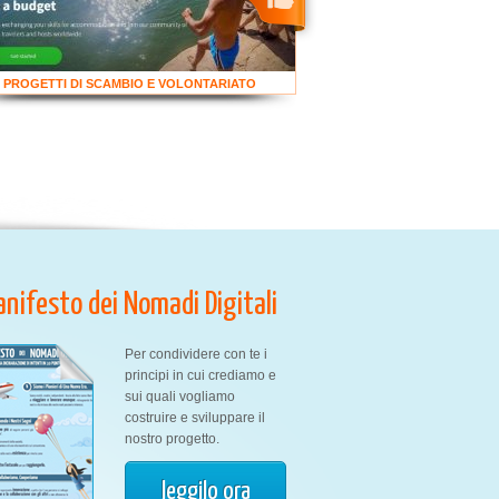
PROGETTI DI SCAMBIO E VOLONTARIATO
Manifesto dei Nomadi Digitali
Per condividere con te i
principi in cui crediamo e
sui quali vogliamo
costruire e sviluppare il
nostro progetto.
leggilo ora