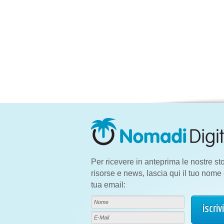
Per ricevere in anteprima le nostre sto
risorse e news, lascia qui il tuo nome 
tua email: