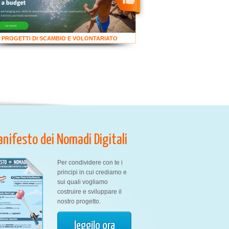
PROGETTI DI SCAMBIO E VOLONTARIATO
Manifesto dei Nomadi Digitali
Per condividere con te i
principi in cui crediamo e
sui quali vogliamo
costruire e sviluppare il
nostro progetto.
leggilo ora