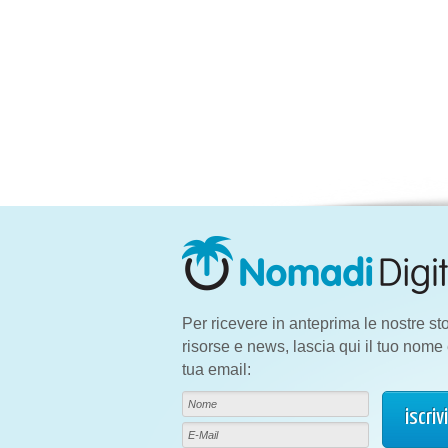
Per ricevere in anteprima le nostre sto
risorse e news, lascia qui il tuo nome 
tua email: