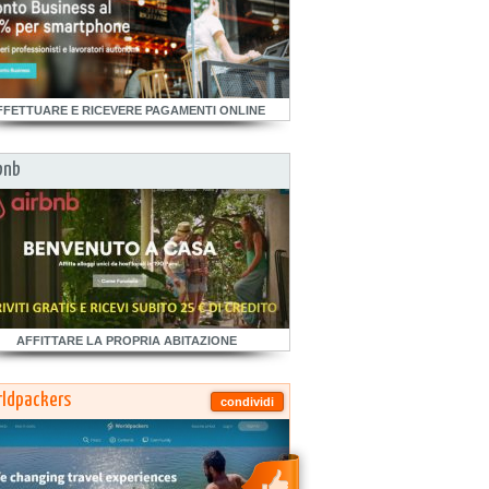
FFETTUARE E RICEVERE PAGAMENTI ONLINE
bnb
AFFITTARE LA PROPRIA ABITAZIONE
ldpackers
condividi