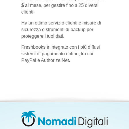
$ al mese, per gestire fino a 25 diversi
clienti.
Ha un ottimo servizio clienti e misure di
sicurezza e strumenti di backup per
proteggere i tuoi dati.
Freshbooks è integrato con i più diffusi
sistemi di pagamento online, tra cui
PayPal e Authorize.Net.