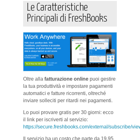
Le Caratteristiche
Principali di FreshBooks
Oltre alla
fatturazione online
puoi gestire
la tua produttività e impostare pagamenti
automatici e fatture ricorrenti, oltreché
inviare solleciti per ritardi nei pagamenti.
Lo puoi provare gratis per 30 giorni: ecco
il link per iscriverti al servizio:
https://secure.freshbooks.com/external/subscribe/vie
Il servizio ha un costo che parte da 19,95