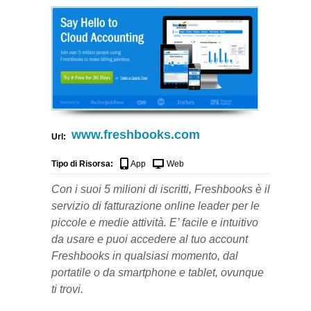
www.freshbooks.com
Url:
Tipo di Risorsa:
App
Web
Con i suoi 5 milioni di iscritti, Freshbooks è il
servizio di fatturazione online leader per le
piccole e medie attività. E’ facile e intuitivo
da usare e puoi accedere al tuo account
Freshbooks in qualsiasi momento, dal
portatile o da smartphone e tablet, ovunque
ti trovi.