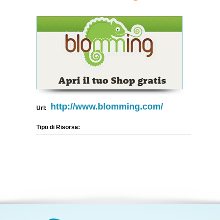
http://www.blomming.com/
Url:
Tipo di Risorsa: