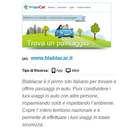
www.blablacar.it
Url:
Tipo di Risorsa:
App
Web
Blablacar è il primo sito italiano per trovare e
offrire passaggi in auto. Puoi condividere i
tuoi viaggi in auto con altre persone,
risparmiando soldi e rispettando l’ambiente.
Copre l’ intero territorio nazionale e ti
permette di effettuare i tuoi viaggi in totale
sicurezza.