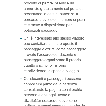
procinto di partire inserisce un
annuncio gratuitamente sul portale,
precisando la data di partenza, il
percorso previsto e il numero di posti
che mette a disposizione per i
potenziali passeggeri.
Chi è interessato allo stesso viaggio
può contattare chi ha proposto il
passaggio e offrirsi come passeggero.
Trovato l’accordo conducente e
passeggero organizzano il proprio
tragitto e partono insieme
condividendo le spese di viaggio.
Conducenti e passeggeri possono
conoscersi prima della partenza
consultando la pagina con il profilo
personale che ogni utente di
BlaBlaCar possiede, dove sono
indicati interessi personali, attività, le