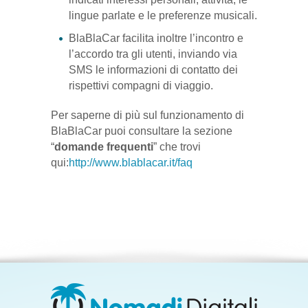
lingue parlate e le preferenze musicali.
BlaBlaCar facilita inoltre l’incontro e
l’accordo tra gli utenti, inviando via
SMS le informazioni di contatto dei
rispettivi compagni di viaggio.
Per saperne di più sul funzionamento di
BlaBlaCar puoi consultare la sezione
“
domande frequenti
” che trovi
qui:
http://www.blablacar.it/faq