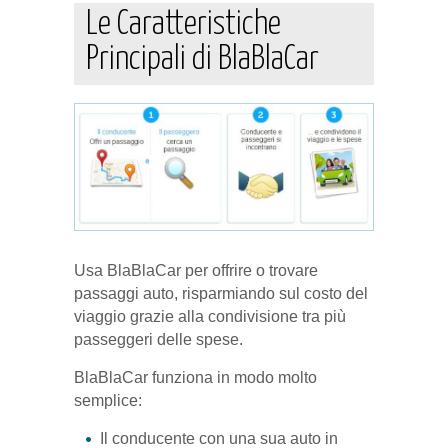
Le Caratteristiche
Principali di BlaBlaCar
Usa BlaBlaCar per offrire o trovare
passaggi auto, risparmiando sul costo del
viaggio grazie alla condivisione tra più
passeggeri delle spese.
BlaBlaCar funziona in modo molto
semplice:
Il conducente con una sua auto in