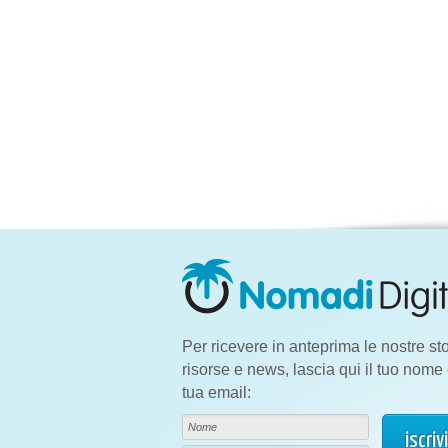
Per ricevere in anteprima le nostre sto
risorse e news, lascia qui il tuo nome 
tua email: