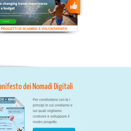
PROGETTI DI SCAMBIO E VOLONTARIATO
Manifesto dei Nomadi Digitali
Per condividere con te i
principi in cui crediamo e
sui quali vogliamo
costruire e sviluppare il
nostro progetto.