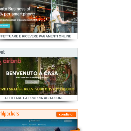
FFETTUARE E RICEVERE PAGAMENTI ONLINE
bnb
AFFITTARE LA PROPRIA ABITAZIONE
ldpackers
condividi